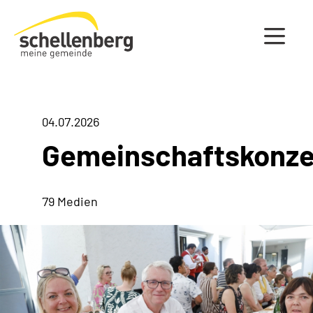
Gemeinde Schellenberg Startseite
04.07.2026
Gemeinschaftskonze
79 Medien