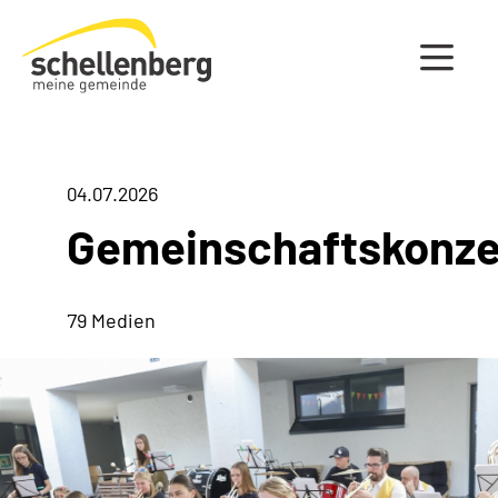
Gemeinde Schellenberg Startseite
04.07.2026
Gemeinschaftskonze
79 Medien