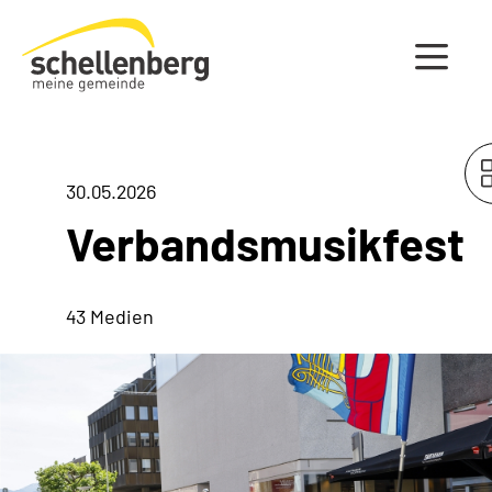
Gemeinde Schellenberg Startseite
30.05.2026
Verbandsmusikfest
43 Medien