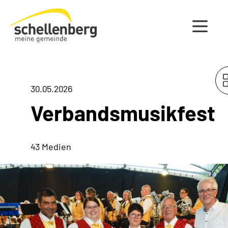
Gemeinde Schellenberg Startseite
30.05.2026
Verbandsmusikfest
43 Medien