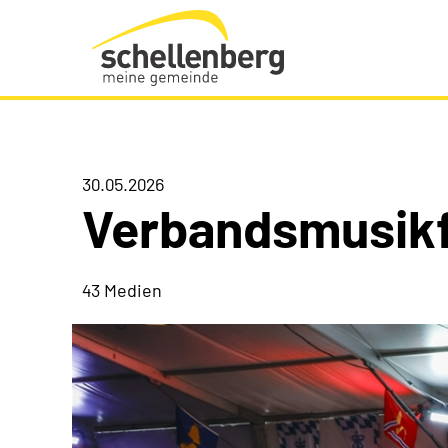
Gemeinde Schellenberg Startseite
30.05.2026
Verbandsmusik
43 Medien