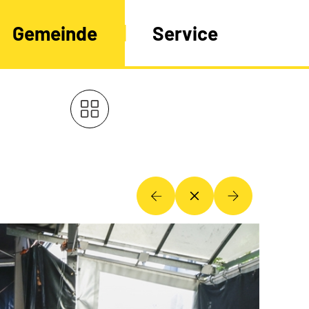
Gemeinde
Service