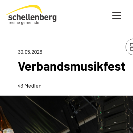
Gemeinde Schellenberg Startseite
30.05.2026
Verbandsmusikfest
43 Medien