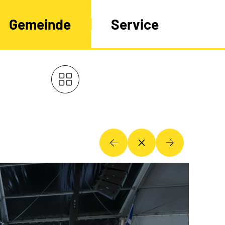
Gemeinde
Service