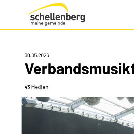
Gemeinde Schellenberg Startseite
30.05.2026
Verbandsmusik
43 Medien