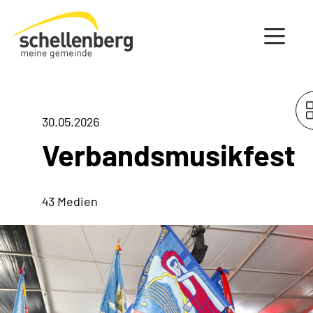
Gemeinde Schellenberg Startseite
30.05.2026
Verbandsmusikfest
43 Medien