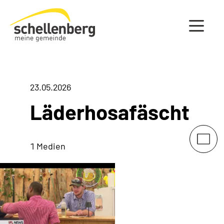
Gemeinde Schellenberg Startseite
23.05.2026
Läderhosafäscht
1 Medien