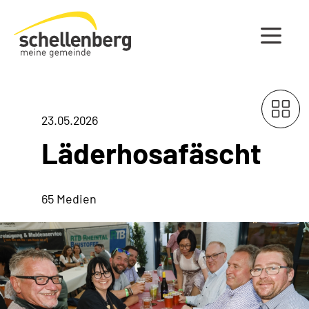
Gemeinde Schellenberg Startseite
23.05.2026
Läderhosafäscht
65 Medien