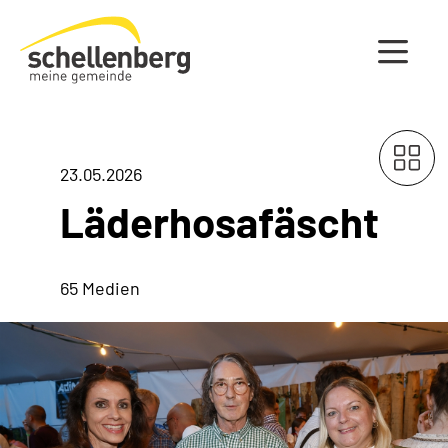
Gemeinde Schellenberg Startseite
23.05.2026
Läderhosafäscht
65 Medien