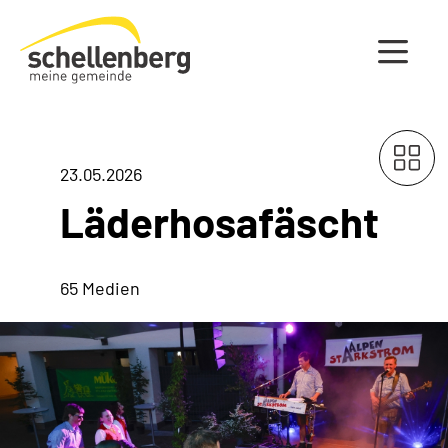
Gemeinde Schellenberg Startseite
23.05.2026
Läderhosafäscht
65 Medien