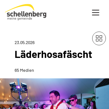
Gemeinde Schellenberg Startseite
23.05.2026
Läderhosafäscht
65 Medien