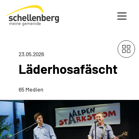
Gemeinde Schellenberg Startseite
23.05.2026
Läderhosafäscht
65 Medien