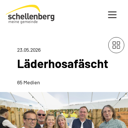
Gemeinde Schellenberg Startseite
23.05.2026
Läderhosafäscht
65 Medien