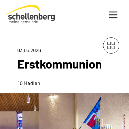
Gemeinde Schellenberg Startseite
03.05.2026
Erstkommunion
10 Medien