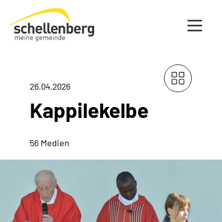
Gemeinde Schellenberg Startseite
26.04.2026
Kappilekelbe
56 Medien