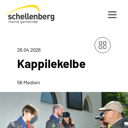
Gemeinde Schellenberg Startseite
26.04.2026
Kappilekelbe
56 Medien