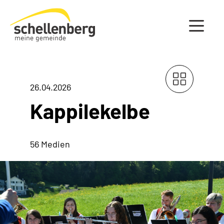
Gemeinde Schellenberg Startseite
26.04.2026
Kappilekelbe
56 Medien