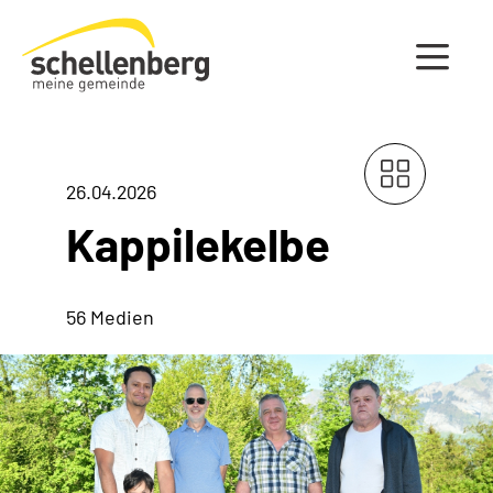
Gemeinde Schellenberg Startseite
26.04.2026
Kappilekelbe
56 Medien