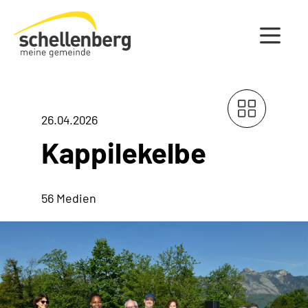
Gemeinde Schellenberg Startseite
26.04.2026
Kappilekelbe
56 Medien