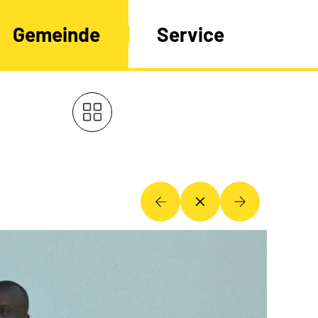
Gemeinde
Service