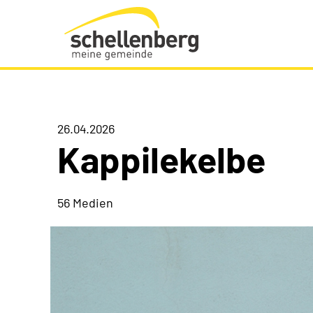
Gemeinde Schellenberg Startseite
26.04.2026
Kappilekelbe
56 Medien