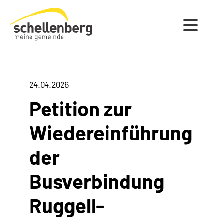
Gemeinde Schellenberg Startseite
24.04.2026
Petition zur
Wiedereinführung
der
Busverbindung
Ruggell-