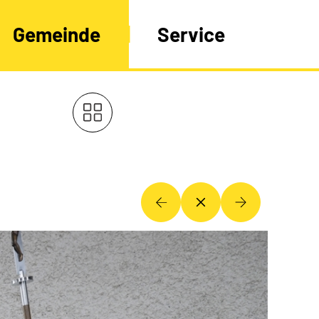
Gemeinde
Service