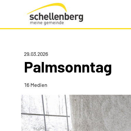
Gemeinde Schellenberg Startseite
29.03.2026
Palmsonntag
16 Medien