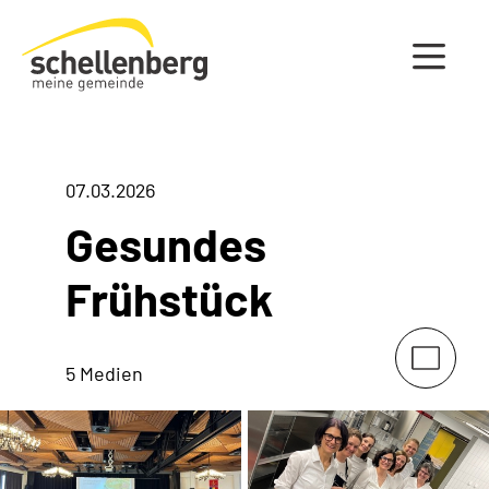
Gemeinde Schellenberg Startseite
07.03.2026
Gesundes
Frühstück
5 Medien