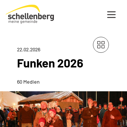
Gemeinde Schellenberg Startseite
22.02.2026
Funken 2026
60 Medien