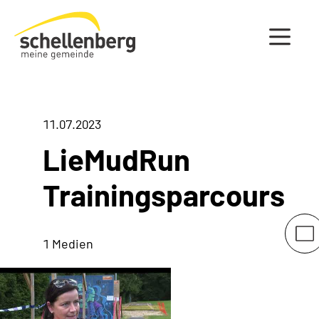
Gemeinde Schellenberg Startseite
11.07.2023
LieMudRun
Trainingsparcours
1 Medien