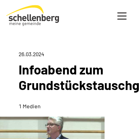
Gemeinde Schellenberg Startseite
26.03.2024
Infoabend zum
Grundstückstauschg
1 Medien