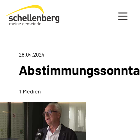
Gemeinde Schellenberg Startseite
28.04.2024
Abstimmungssonnt
1 Medien