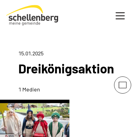
Gemeinde Schellenberg Startseite
15.01.2025
Dreikönigsaktion
1 Medien