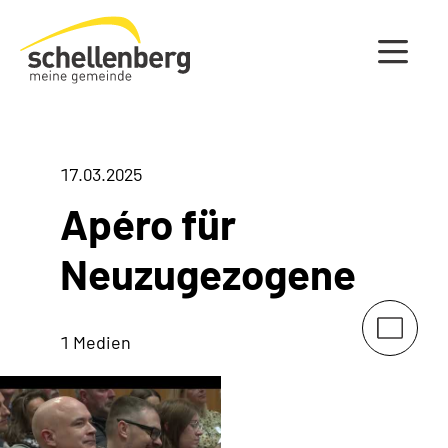
Gemeinde Schellenberg Startseite
17.03.2025
Apéro für
Neuzugezogene
1 Medien