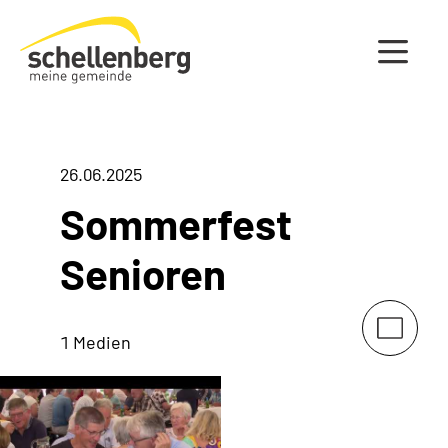
Gemeinde Schellenberg Startseite
26.06.2025
Sommerfest
Senioren
1 Medien