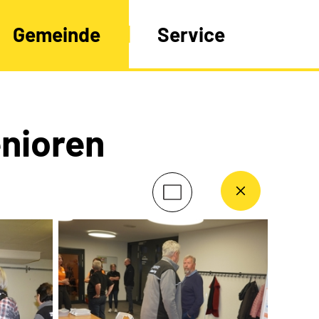
Gemeinde
Service
enioren