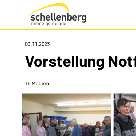
Gemeinde Schellenberg Startseite
03.11.2023
Vorstellung Not
16 Medien