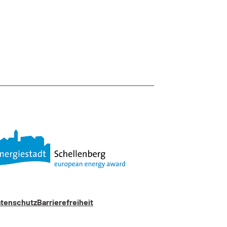
tenschutz
Barrierefreiheit