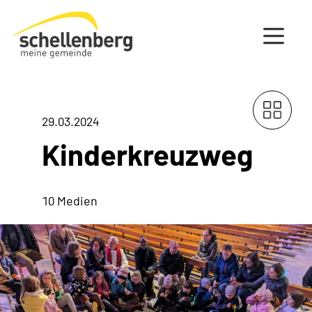
Gemeinde Schellenberg Startseite
29.03.2024
Kinderkreuzweg
10 Medien