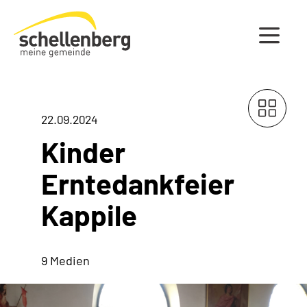
Gemeinde Schellenberg Startseite
22.09.2024
Kinder
Erntedankfeier
Kappile
9 Medien