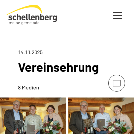
Gemeinde Schellenberg Startseite
14.11.2025
Vereinsehrung
8 Medien