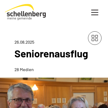
Gemeinde Schellenberg Startseite
26.08.2025
Seniorenausflug
28 Medien