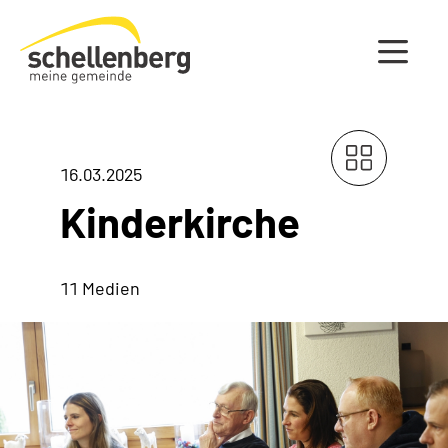
Gemeinde Schellenberg Startseite
16.03.2025
Kinderkirche
11 Medien