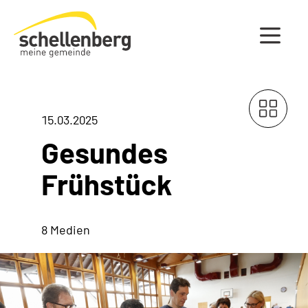
Gemeinde Schellenberg Startseite
15.03.2025
Gesundes
Frühstück
8 Medien