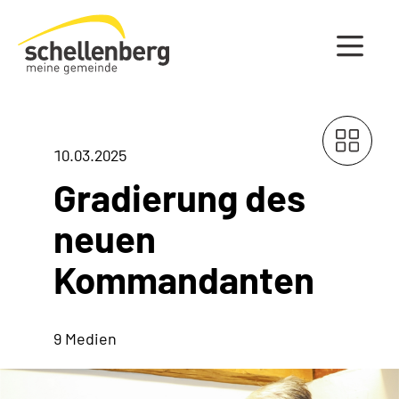
Gemeinde Schellenberg Startseite
10.03.2025
Gradierung des
neuen
Kommandanten
9 Medien