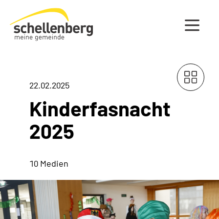
Gemeinde Schellenberg Startseite
22.02.2025
Kinderfasnacht
2025
10 Medien