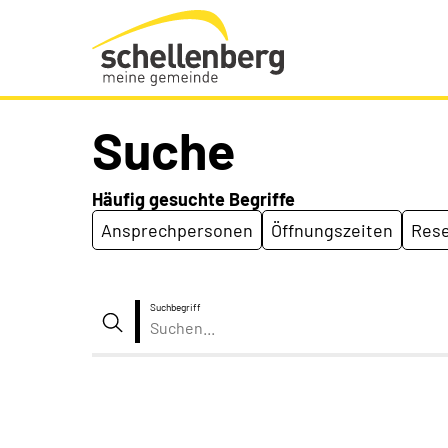
Gemeinde Schellenberg Startseite
Suche
Häufig gesuchte Begriffe
Ansprechpersonen
Öffnungszeiten
Rese
Suchbegriff
Suche