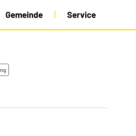
Gemeinde
Service
ung