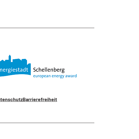
tenschutz
Barrierefreiheit