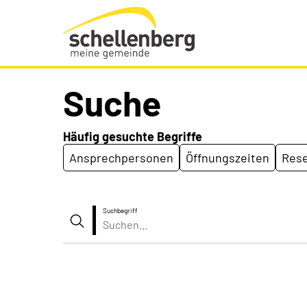
Gemeinde Schellenberg Startseite
Suche
Häufig gesuchte Begriffe
Ansprechpersonen
Öffnungszeiten
Rese
Suchbegriff
Suche