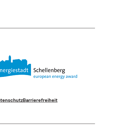
tenschutz
Barrierefreiheit