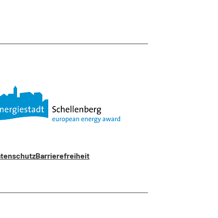
tenschutz
Barrierefreiheit