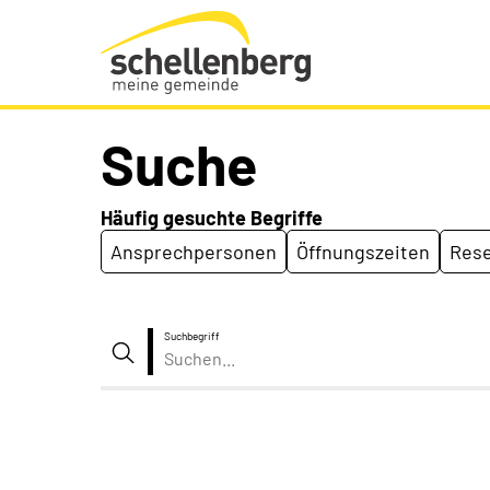
Gemeinde Schellenberg Startseite
Suche
Häufig gesuchte Begriffe
Ansprechpersonen
Öffnungszeiten
Rese
Suchbegriff
Suche