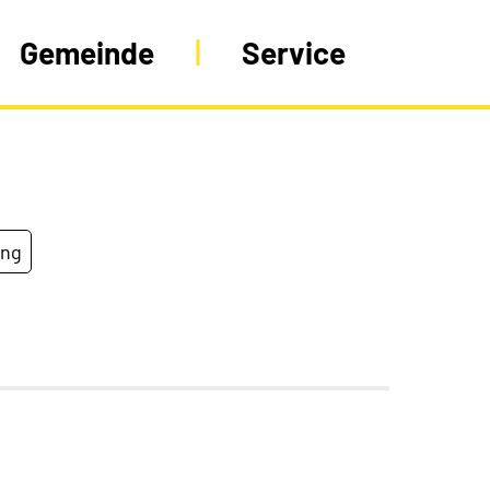
Gemeinde
Service
ung