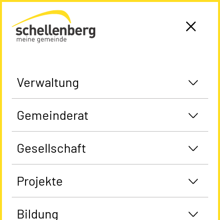
Gemeinde Schellenberg Startseite
Verwaltung
Gemeinderat
Gesellschaft
Projekte
Bildung