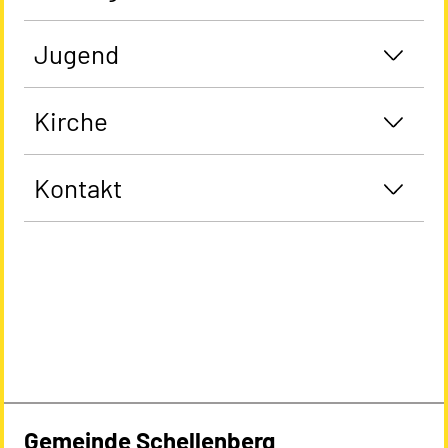
Jugend
Kirche
Kontakt
Gemeinde Schellenberg