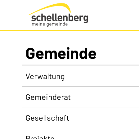
Gemeinde Schellenberg Startseite
Gemeinde
Verwaltung
Gemeinderat
Gesellschaft
Projekte