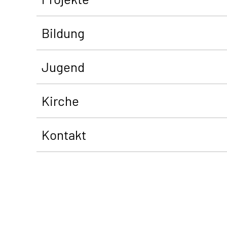
Bildung
Jugend
Kirche
Kontakt