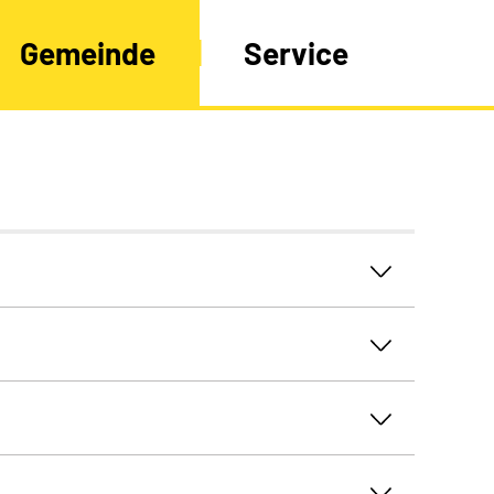
Gemeinde
Service