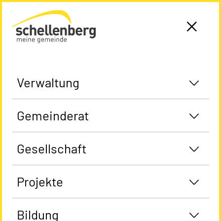
Gemeinde Schellenberg Startseite
Verwaltung
Gemeinderat
Gesellschaft
Projekte
Bildung