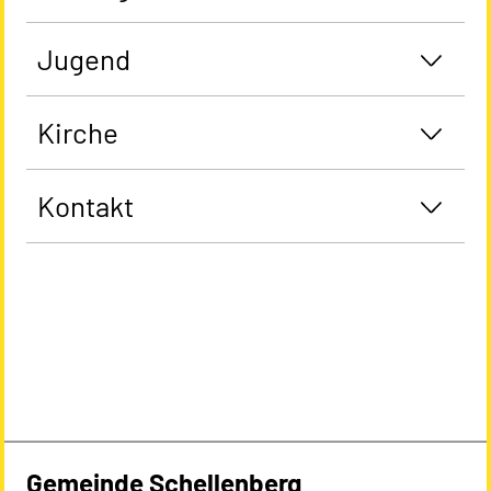
Jugend
Kirche
Kontakt
Gemeinde Schellenberg