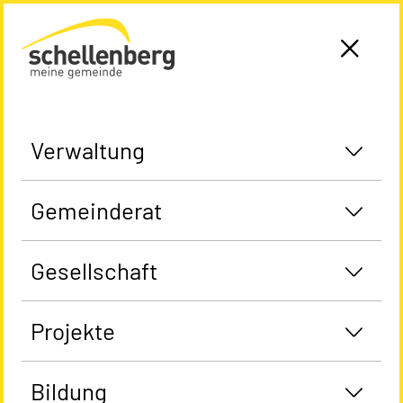
Gemeinde Schellenberg Startseite
Verwaltung
Gemeinderat
Gesellschaft
Projekte
Bildung