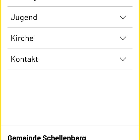
Jugend
Kirche
Kontakt
Gemeinde Schellenberg