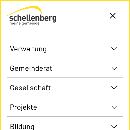
Gemeinde Schellenberg Startseite
Verwaltung
Gemeinderat
Gesellschaft
Projekte
Bildung