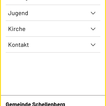
Jugend
Kirche
Kontakt
Gemeinde Schellenberg