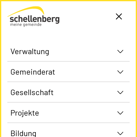
Gemeinde Schellenberg Startseite
Verwaltung
Gemeinderat
Gesellschaft
Projekte
Bildung