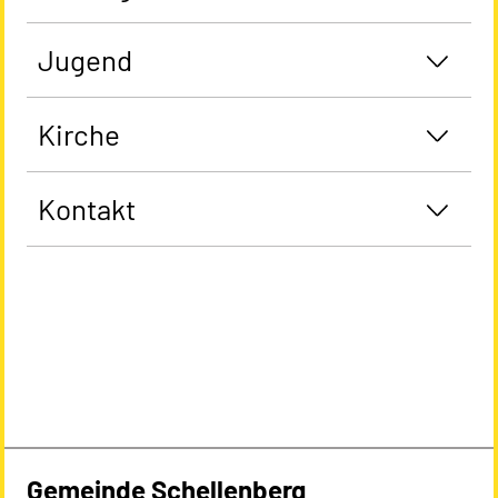
Jugend
Kirche
Kontakt
Gemeinde Schellenberg